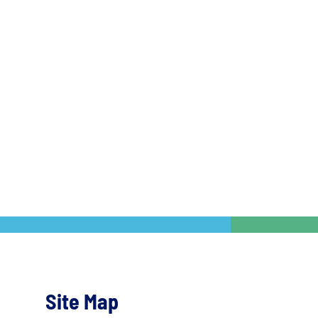
Site Map