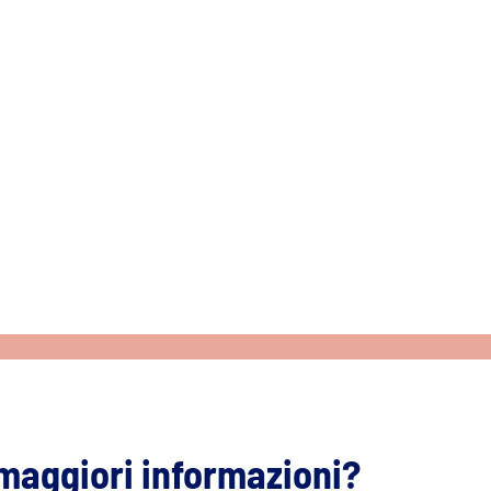
maggiori informazioni?