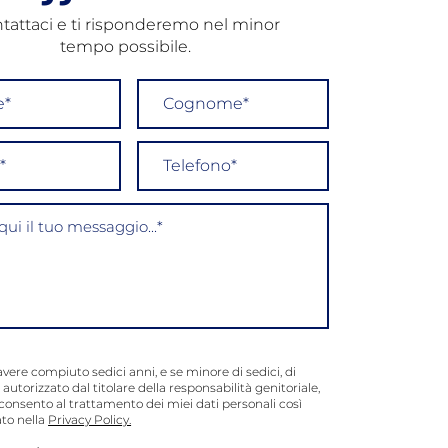
tattaci e ti risponderemo nel minor
tempo possibile.
avere compiuto sedici anni, e se minore di sedici, di
 autorizzato dal titolare della responsabilità genitoriale,
consento al trattamento dei miei dati personali così
to nella
Privacy Policy.