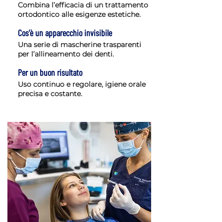
Combina l’efficacia di un trattamento
ortodontico alle esigenze estetiche.
Cos’è un apparecchio invisibile
Una serie di mascherine trasparenti
per l’allineamento dei denti.
Per un buon risultato
Uso continuo e regolare, igiene orale
precisa e costante.