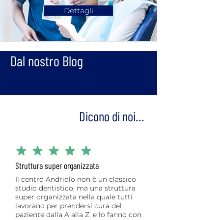
Dettagli
Dal nostro Blog
Dicono di noi...
la valutazione media è 5 su 5
Struttura super organizzata
Il centro Andriolo non è un classico
studio dentistico, ma una struttura
super organizzata nella quale tutti
lavorano per prendersi cura del
paziente dalla A alla Z; e lo fanno con