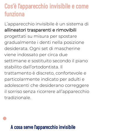
Cos’è l’apparecchio invisibile e come
funziona
L’apparecchio invisibile è un sistema di
allineatori trasparenti e rimovibili
progettati su misura per spostare
gradualmente i denti nella posizione
desiderata. Ogni set di mascherine
viene indossato per circa due
settimane e sostituito secondo il piano
stabilito dall’ortodontista. Il
trattamento è discreto, confortevole e
particolarmente indicato per adulti e
adolescenti che desiderano correggere
il sorriso senza ricorrere all’apparecchio
tradizionale.
A cosa serve l'apparecchio invisibile