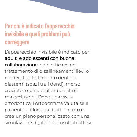
Per chi è indicato l’apparecchio
invisibile e quali problemi può
correggere
L’apparecchio invisibile è indicato per
adulti e adolescenti con buona
collaborazione
, ed è efficace nel
trattamento di disallineamenti lievi o
moderati, affollamento dentale,
diastemi (spazi tra i denti), morso
crociato, morso profondo e altre
malocclusioni. Dopo una visita
ortodontica, l’ortodontista valuta se il
paziente è idoneo al trattamento e
crea un piano personalizzato con una
simulazione digitale dei risultati attesi.