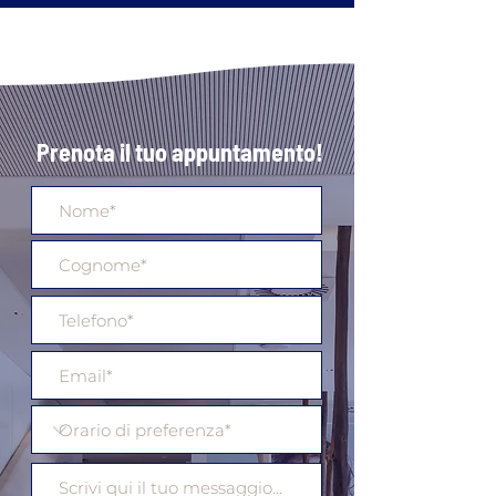
Prenota il tuo appuntamento!