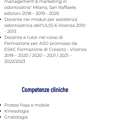
management & marketing in
odontoiatria" Milano, San Raffaele,
edizioni 2018 –
2019 - 2020
Docente nei moduli per assistenza
odontoiatrica dell'ULSS 6 Vicenza
2010
- 2013
Docente e tutor nel corso di
Formazione per ASO promosso da
ESAC Formazione di Creazzo - Vicenza
2019 – 2020 / 2020 – 2021 / 2021 –
2022/2023
Competenze cliniche
Protesi fissa e mobile
Kinesologia
Gnatologia