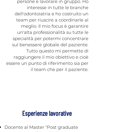
persone e lavorare in gruppo. Ho
interesse in tutte le branche
dell'odontoiatria e ho costruito un
team per riuscire a coordinarle al
meglio. Il mio focus è garantire
un'alta professionalità su tutte le
specialità per potermi concentrare
sul benessere globale del paziente.
Tutto questo mi permette di
raggiungere il mio obiettivo e cioè
essere un punto di riferimento sia per
il team che per il paziente.
Esperienze lavorative
Docente al Master "Post graduate