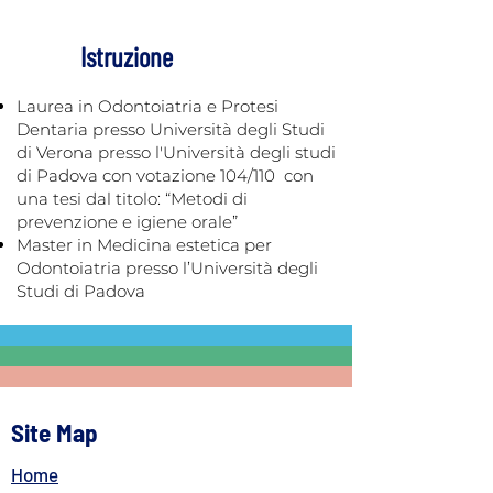
Istruzione
Laurea in Odontoiatria e Protesi
Dentaria presso Università degli Studi
di Verona presso l'Università degli studi
di Padova con votazione 104/110 con
una tesi dal titolo: “Metodi di
prevenzione e igiene orale”
Master in Medicina estetica per
Odontoiatria presso l’Università degli
Studi di Padova
Site Map
Home