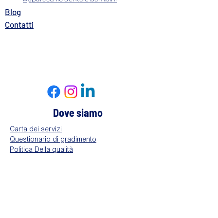
B
log
Contatti​
Dove siamo
Carta dei servizi
Questionario di gradimento
Politica Della qualità