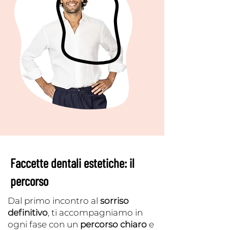
Faccette dentali estetiche: il
percorso
Dal primo incontro al
sorriso
definitivo
, ti accompagniamo in
ogni fase con un
percorso chiaro
e