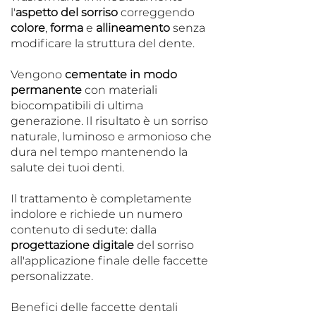
l'
aspetto del sorriso
correggendo
colore
,
forma
e
allineamento
senza
modificare la struttura del dente.
Vengono
cementate in modo
permanente
con materiali
biocompatibili di ultima
generazione. Il risultato è un sorriso
naturale, luminoso e armonioso che
dura nel tempo mantenendo la
salute dei tuoi denti.
Il trattamento è completamente
indolore e richiede un numero
contenuto di sedute: dalla
progettazione digitale
del sorriso
all'applicazione finale delle faccette
personalizzate.
Benefici delle faccette dentali