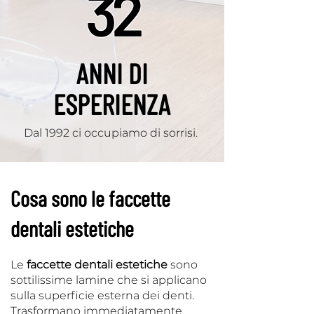
32
ANNI DI
ESPERIENZA
Dal 1992 ci occupiamo di sorrisi.
Cosa sono le faccette
dentali estetiche
Le
faccette dentali estetiche
sono
sottilissime lamine che si applicano
sulla superficie esterna dei denti.
Trasformano immediatamente