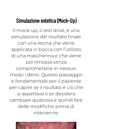
Simulazione estetica (Mock-Up)
Il mock-up, o test drive, è una
simulazione del risultato finale
con una resina che viene
applicata in bocca con l’utilizzo
di una mascherina e che viene
poi rimossa senza
compromettere in nessun
modo i denti. Questo passaggio
è fondamentale per il paziente
per capire se il risultato è ciò che
si aspettava o se desidera
cambiare qualcosa e quindi fare
delle modifiche prima di
intervenire.