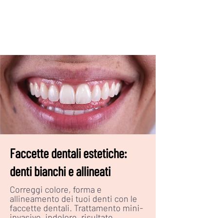
Faccette dentali estetiche:
denti bianchi e allineati
Correggi colore, forma e
allineamento dei tuoi denti con le
faccette dentali. Trattamento mini-
invasivo, indolore, risultato