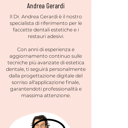
Andrea Gerardi
Il Dr. Andrea Gerardi è il nostro
specialista di riferimento per le
faccette dentali estetiche e i
restauri adesivi.
Con anni di esperienza e
aggiornamento continuo sulle
tecniche più avanzate di estetica
dentale, ti seguirà personalmente
dalla progettazione digitale del
sorriso all'applicazione finale,
garantendoti professionalità e
massima attenzione.