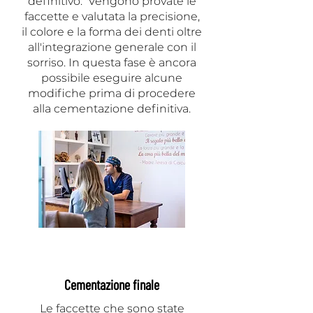
definitivo. Vengono provate le
faccette e valutata la precisione,
il colore e la forma dei denti oltre
all'integrazione generale con il
sorriso. In questa fase è ancora
possibile eseguire alcune
modifiche prima di procedere
alla cementazione definitiva.
Cementazione finale
Le faccette che sono state