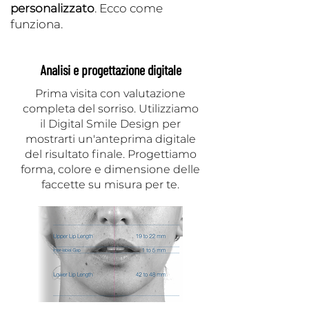
personalizzato
. Ecco come
funziona.
Analisi e progettazione digitale
Prima visita con valutazione
completa del sorriso. Utilizziamo
il Digital Smile Design per
mostrarti un'anteprima digitale
del risultato finale. Progettiamo
forma, colore e dimensione delle
faccette su misura per te.