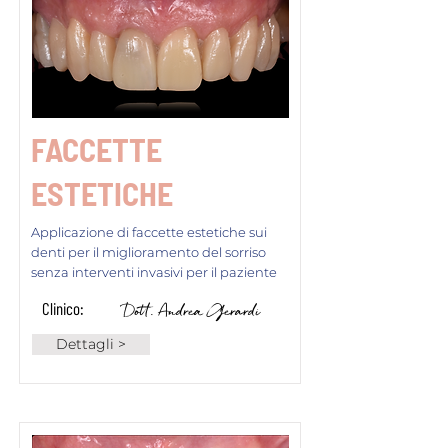
FACCETTE
ESTETICHE
Applicazione di faccette estetiche sui
denti per il miglioramento del sorriso
senza interventi invasivi per il paziente
Clinico:
Dott. Andrea Gerardi
Dettagli >