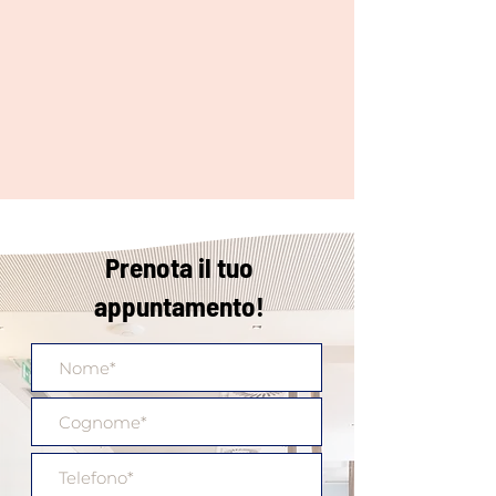
Prenota il tuo
appuntamento!