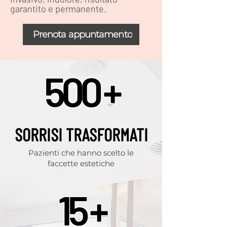
garantito e permanente.
Prenota appuntamento
500 +
SORRISI TRASFORMATI
Pazienti che hanno scelto le
faccette estetiche
15 +