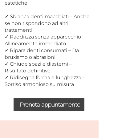
estetiche:
✓ Sbianca denti macchiati – Anche
se non rispondono ad altri
trattamenti
✓ Raddrizza senza apparecchio –
Allineamento immediato
✓ Ripara denti consumati – Da
bruxismo o abrasioni
✓ Chiude spazi e diastemi –
Risultato definitivo
✓ Ridisegna forma e lunghezza –
Sorriso armonioso su misura
Prenota appuntamento