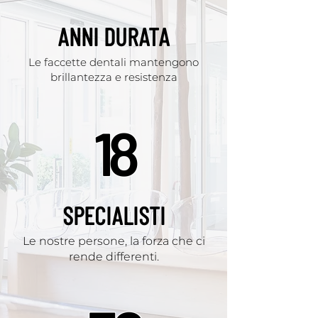
ANNI DURATA
Le faccette dentali mantengono
brillantezza e resistenza
18
SPECIALISTI
Le nostre persone, la forza che ci
rende differenti.