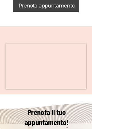
Prenota appuntamento
Prenota il tuo
appuntamento!