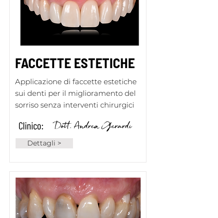
FACCETTE ESTETICHE
Applicazione di faccette estetiche
sui denti per il miglioramento del
sorriso senza interventi chirurgici
Dott. Andrea Gerardi
Clinico:
Dettagli >