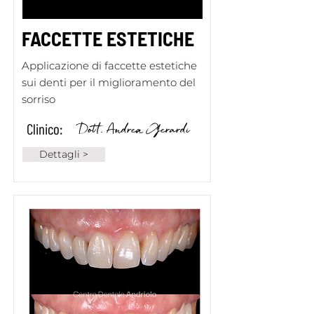
FACCETTE ESTETICHE
Applicazione di faccette estetiche
sui denti per il miglioramento del
sorriso
Dott. Andrea Gerardi
Clinico:
Dettagli >