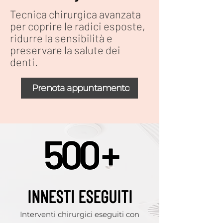
Tecnica chirurgica avanzata
per coprire le radici esposte,
ridurre la sensibilità e
preservare la salute dei
denti.
Prenota appuntamento
500 +
INNESTI ESEGUITI
Interventi chirurgici eseguiti con