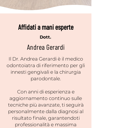
Affidati a mani esperte
Dott.
Andrea Gerardi
Il Dr. Andrea Gerardi è il medico
odontoiatra di riferimento per gli
innesti gengivali e la chirurgia
parodontale.
Con anni di esperienza e
aggiornamento continuo sulle
tecniche più avanzate, ti seguirà
personalmente dalla diagnosi al
risultato finale, garantendoti
professionalità e massima