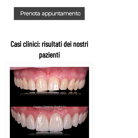
Prenota appuntamento
Casi clinici: risultati dei nostri
pazienti