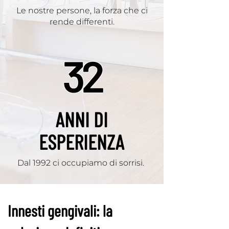
Le nostre persone, la forza che ci
rende differenti.
32
ANNI DI
ESPERIENZA
Dal 1992 ci occupiamo di sorrisi.
Innesti gengivali: la