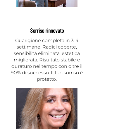
Sorriso rinnovato
Guarigione completa in 3-4
settimane. Radici coperte,
sensibilità eliminata, estetica
migliorata. Risultato stabile e
duraturo nel tempo con oltre il
90% di successo. Il tuo sorriso è
protetto.