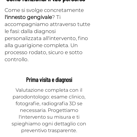
Come si svolge concretamente
l'innesto gengivale
? Ti
accompagniamo attraverso tutte
le fasi: dalla diagnosi
personalizzata all'intervento, fino
alla guarigione completa. Un
processo rodato, sicuro e sotto
controllo.
Prima visita e diagnosi
Valutazione completa con il
parodontologo: esame clinico,
fotografie, radiografia 3D se
necessaria. Progettiamo
l'intervento su misura e ti
spieghiamo ogni dettaglio con
preventivo trasparente.