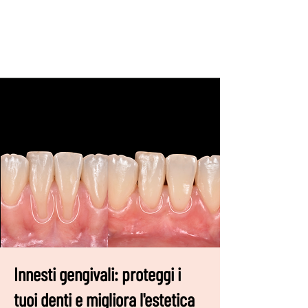
Innesti gengivali: proteggi i
tuoi denti e migliora l'estetica