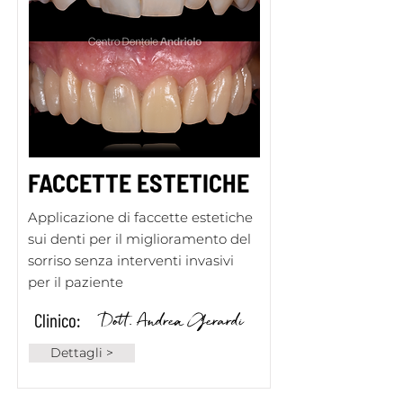
FACCETTE ESTETICHE
Applicazione di faccette estetiche
sui denti per il miglioramento del
sorriso senza interventi invasivi
per il paziente
Dott. Andrea Gerardi
Clinico:
Dettagli >