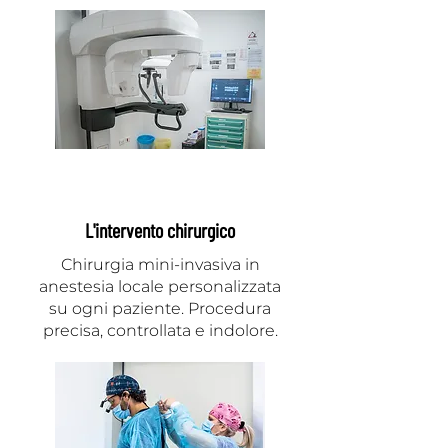
L'intervento chirurgico
Chirurgia mini-invasiva in
anestesia locale personalizzata
su ogni paziente. Procedura
precisa, controllata e indolore.