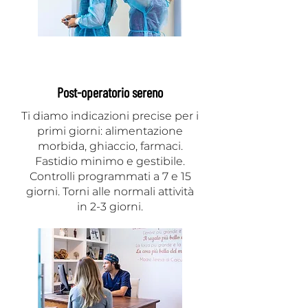
Post-operatorio sereno
Ti diamo indicazioni precise per i
primi giorni: alimentazione
morbida, ghiaccio, farmaci.
Fastidio minimo e gestibile.
Controlli programmati a 7 e 15
giorni. Torni alle normali attività
in 2-3 giorni.