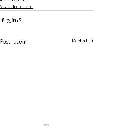
Alimentazione
Visita di controllo
Mostra tutti
Post recenti