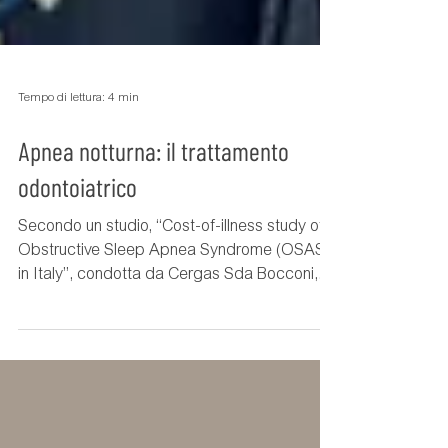
Tempo di lettura: 4 min
Apnea notturna: il trattamento
odontoiatrico
Secondo un studio, “Cost-of-illness study of
Obstructive Sleep Apnea Syndrome (OSAS)
in Italy”, condotta da Cergas Sda Bocconi,
Centre...