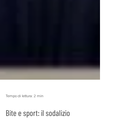
Tempo di lettura: 2 min