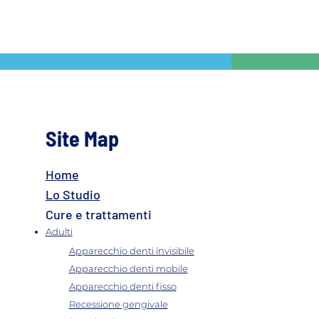
Site Map
Home
Lo Studio
Cure e trattamenti
Adulti
Apparecchio denti invisibile
Apparecchio denti mobile
Apparecchio denti fisso
Recessione gengivale