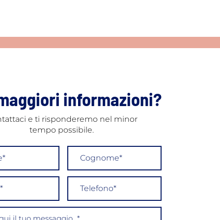
maggiori informazioni?
tattaci e ti risponderemo nel minor
tempo possibile.