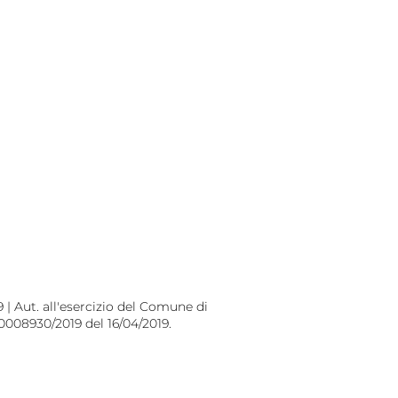
 | Aut. all'esercizio del Comune di
 0008930/2019 del 16/04/2019.