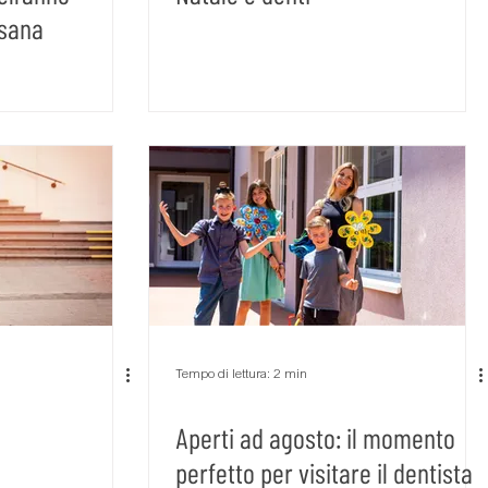
 sana
Tempo di lettura: 2 min
Aperti ad agosto: il momento
perfetto per visitare il dentista