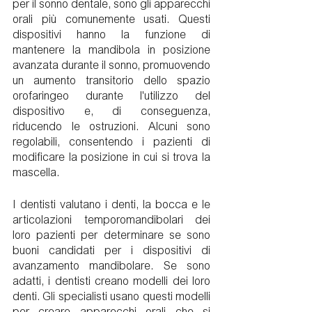
per il sonno dentale, sono gli apparecchi 
orali più comunemente usati. Questi 
dispositivi hanno la funzione di 
mantenere la mandibola in posizione 
avanzata durante il sonno, promuovendo 
un aumento transitorio dello spazio 
orofaringeo durante l'utilizzo del 
dispositivo e, di conseguenza, 
riducendo le ostruzioni. Alcuni sono 
regolabili, consentendo i pazienti di 
modificare la posizione in cui si trova la 
mascella.
I dentisti valutano i denti, la bocca e le 
articolazioni temporomandibolari dei 
loro pazienti per determinare se sono 
buoni candidati per i dispositivi di 
avanzamento mandibolare. Se sono 
adatti, i dentisti creano modelli dei loro 
denti. Gli specialisti usano questi modelli 