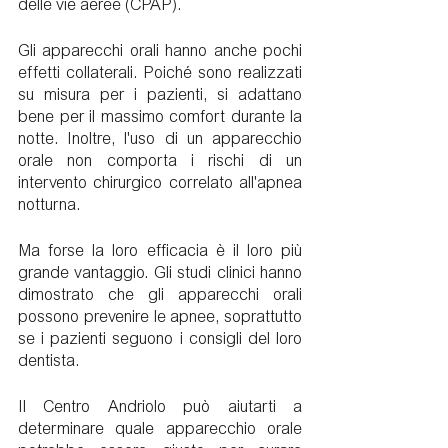
delle vie aeree (CPAP).
Gli apparecchi orali hanno anche pochi 
effetti collaterali. Poiché sono realizzati 
su misura per i pazienti, si adattano 
bene per il massimo comfort durante la 
notte. Inoltre, l'uso di un apparecchio 
orale non comporta i rischi di un 
intervento chirurgico correlato all'apnea 
notturna. 
Ma forse la loro efficacia è il loro più 
grande vantaggio. Gli studi clinici hanno 
dimostrato che gli apparecchi orali 
possono prevenire le apnee, soprattutto 
se i pazienti seguono i consigli del loro 
dentista.
Il Centro Andriolo può aiutarti a 
determinare quale apparecchio orale 