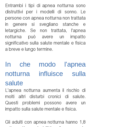
Entrambi i tipi di apnea notturna sono 
distruttivi per i modelli di sonno. Le 
persone con apnea notturna non trattata 
in genere si svegliano stanche e 
letargiche. Se non trattata, l'apnea 
notturna può avere un impatto 
significativo sulla salute mentale e fisica 
a breve e lungo termine.
In che modo l'apnea 
notturna influisce sulla 
salute
L'apnea notturna aumenta il rischio di 
molti altri disturbi cronici di salute. 
Questi problemi possono avere un 
impatto sulla salute mentale e fisica.
Gli adulti con apnea notturna hanno 1,8 