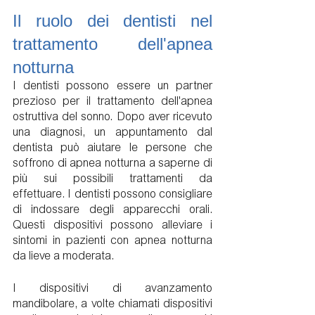
Il ruolo dei dentisti nel 
trattamento dell'apnea 
notturna
I dentisti possono essere un partner 
prezioso per il trattamento dell'apnea 
ostruttiva del sonno. Dopo aver ricevuto 
una diagnosi, un appuntamento dal 
dentista può aiutare le persone che 
soffrono di apnea notturna a saperne di 
più sui possibili trattamenti da 
effettuare. I dentisti possono consigliare 
di indossare degli apparecchi orali.  
Questi dispositivi possono alleviare i 
sintomi in pazienti con apnea notturna 
da lieve a moderata.
I dispositivi di avanzamento 
mandibolare, a volte chiamati dispositivi 