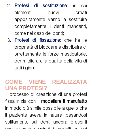
Protesi di sostituzione
: in cui 
elementi nuovi creati 
appositamente vanno a sostituire 
completamente i denti mancanti, 
come nel caso dei ponti; 
Protesi di fissazione
: che ha le 
proprietà di bloccare e distribuire c
orrettamente le forze masticatorie, 
per migliorare la qualità della vita di 
tutti i giorni.  
COME VIENE REALIZZATA 
UNA PROTESI?
Il processo di creazione di una protesi 
fissa inizia con il 
modellare il manufatto
in modo più simile possibile a quello che 
il paziente aveva in natura, basandosi 
solitamente sui denti ancora presenti 