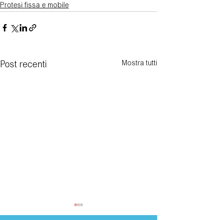
Protesi fissa e mobile
Mostra tutti
Post recenti