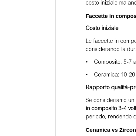
costo iniziale ma anc
Faccette in compos
Costo iniziale
Le faccette in compo
considerando la dur
•    Composito: 5-7 
•    Ceramica: 10-20
Rapporto qualità-pr
Se consideriamo un 
in composito 3-4 vol
periodo, rendendo qu
Ceramica vs Zircon