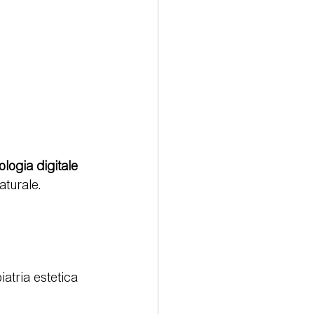
ologia digitale 
aturale.
iatria estetica 