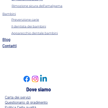
Rimozione sicura dell'amalgama
Bambini
Prevenzione carie
Il dentista dei bambini
Apparecchio dentale bambini
B
log
Contatti​
Dove siamo
Carta dei servizi
Questionario di gradimento