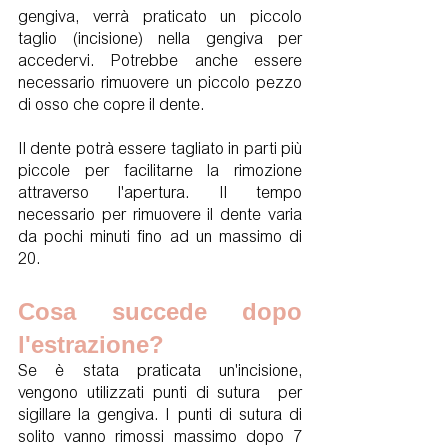
gengiva, verrà praticato un piccolo 
taglio (incisione) nella gengiva per 
accedervi. Potrebbe anche essere 
necessario rimuovere un piccolo pezzo 
di osso che copre il dente.
Il dente potrà essere tagliato in parti più 
piccole per facilitarne la rimozione 
attraverso l'apertura. Il tempo 
necessario per rimuovere il dente varia 
da pochi minuti fino ad un massimo di 
20.
Cosa succede dopo 
l'estrazione?
Se è stata praticata un'incisione, 
vengono utilizzati punti di sutura  per 
sigillare la gengiva. I punti di sutura di 
solito vanno rimossi massimo dopo 7 