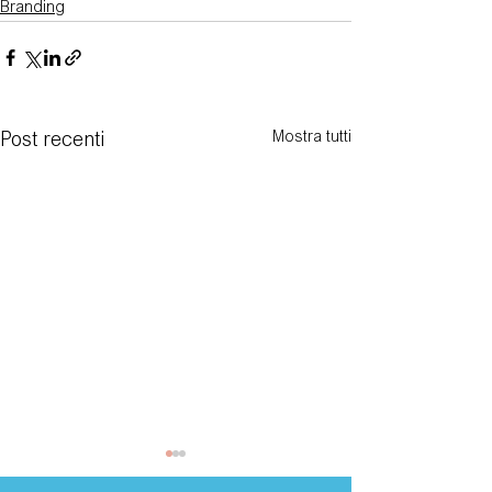
Branding
Mostra tutti
Post recenti