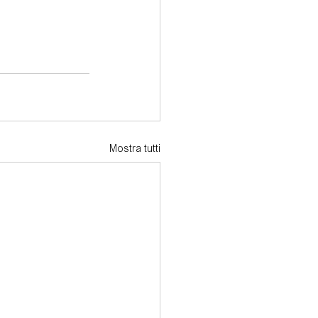
Mostra tutti