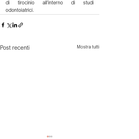
di tirocinio all’interno di studi 
odontoiatrici.
Mostra tutti
Post recenti