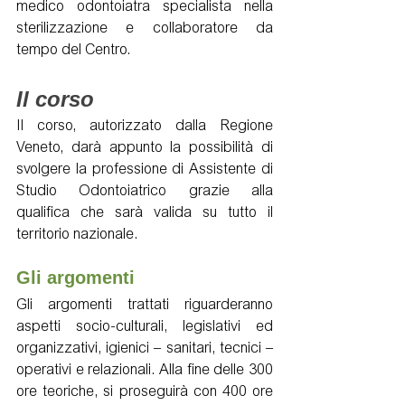
medico odontoiatra specialista nella 
sterilizzazione e collaboratore da 
tempo del Centro.
Il corso
Il corso, autorizzato dalla Regione 
Veneto, darà appunto la possibilità di 
svolgere la professione di Assistente di 
Studio Odontoiatrico grazie alla 
qualifica che sarà valida su tutto il 
territorio nazionale. 
Gli argomenti
Gli argomenti trattati riguarderanno 
aspetti socio-culturali, legislativi ed 
organizzativi, igienici – sanitari, tecnici – 
operativi e relazionali. Alla fine delle 300 
ore teoriche, si proseguirà con 400 ore 