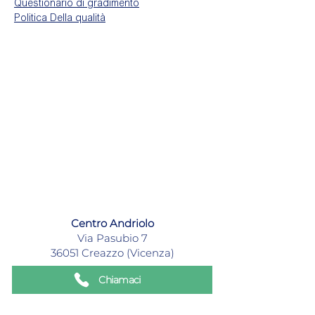
Questionario di gradimento
Politica Della qualità
Centro Andriolo
Via Pasubio 7
36051 Creazzo (Vicenza)
Chiamaci