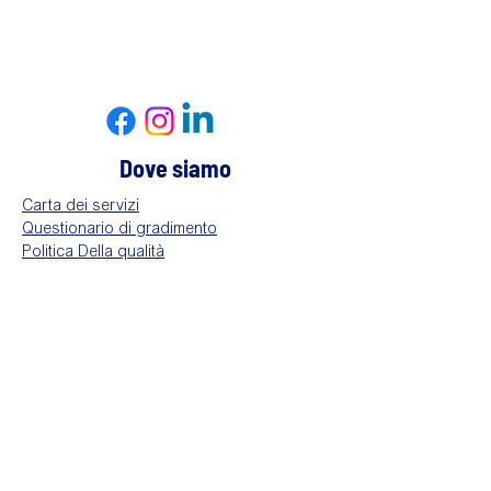
Dove siamo
Carta dei servizi
Questionario di gradimento
Politica Della qualità