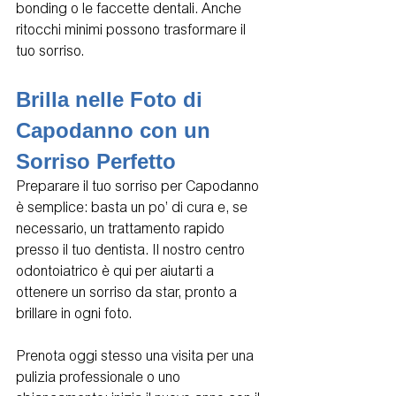
bonding o le faccette dentali. Anche 
ritocchi minimi possono trasformare il 
tuo sorriso.
Brilla nelle Foto di 
Capodanno con un 
Sorriso Perfetto
Preparare il tuo sorriso per Capodanno 
è semplice: basta un po’ di cura e, se 
necessario, un trattamento rapido 
presso il tuo dentista. Il nostro centro 
odontoiatrico è qui per aiutarti a 
ottenere un sorriso da star, pronto a 
brillare in ogni foto.
Prenota oggi stesso una visita per una 
pulizia professionale o uno 