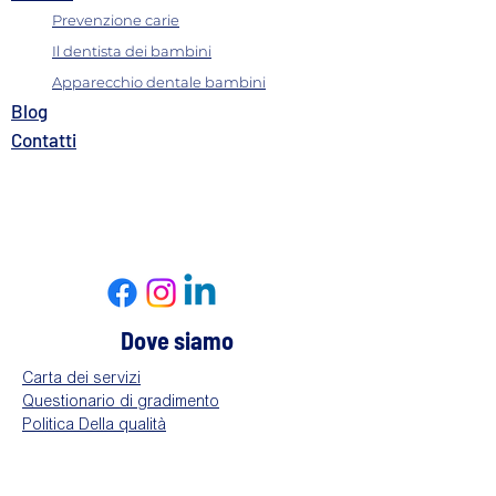
Prevenzione carie
Il dentista dei bambini
Apparecchio dentale bambini
B
log
Contatti​
Dove siamo
Carta dei servizi
Questionario di gradimento
Politica Della qualità