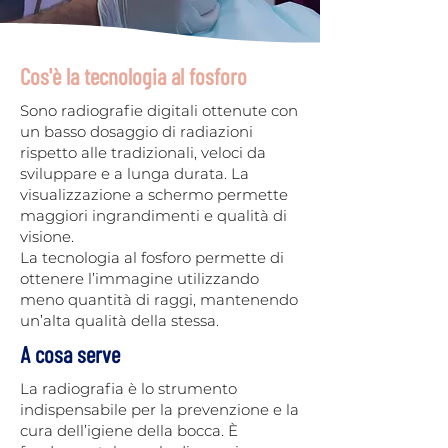
Cos'è la tecnologia al fosforo
Sono radiografie digitali ottenute con
un basso dosaggio di radiazioni
rispetto alle tradizionali, veloci da
sviluppare e a lunga durata. La
visualizzazione a schermo permette
maggiori ingrandimenti e qualità di
visione.
La tecnologia al fosforo permette di
ottenere l’immagine utilizzando
meno quantità di raggi, mantenendo
un’alta qualità della stessa.
A cosa serve
La radiografia è lo strumento
indispensabile per la prevenzione e la
cura dell’igiene della bocca. È