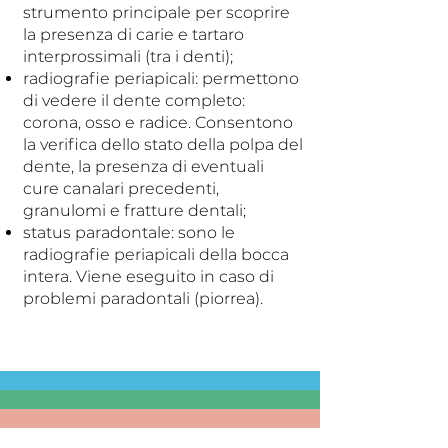
strumento principale per scoprire
la presenza di carie e tartaro
interprossimali (tra i denti);
radiografie periapicali: permettono
di vedere il dente completo:
corona, osso e radice. Consentono
la verifica dello stato della polpa del
dente, la presenza di eventuali
cure canalari precedenti,
granulomi e fratture dentali;
status paradontale: sono le
radiografie periapicali della bocca
intera. Viene eseguito in caso di
problemi paradontali (piorrea).