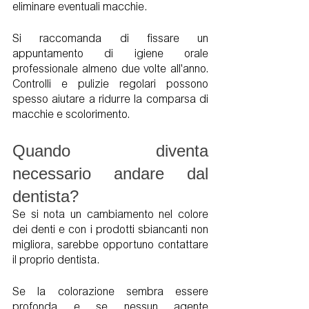
eliminare eventuali macchie. 
Si raccomanda di fissare un 
appuntamento di igiene orale 
professionale almeno due volte all'anno.  
Controlli e pulizie regolari possono 
spesso aiutare a ridurre la comparsa di 
macchie e scolorimento. 
Quando diventa 
necessario andare dal 
dentista?
Se si nota un cambiamento nel colore 
dei denti e con i prodotti sbiancanti non 
migliora, sarebbe opportuno contattare 
il proprio dentista.
Se la colorazione sembra essere 
profonda e se nessun agente 