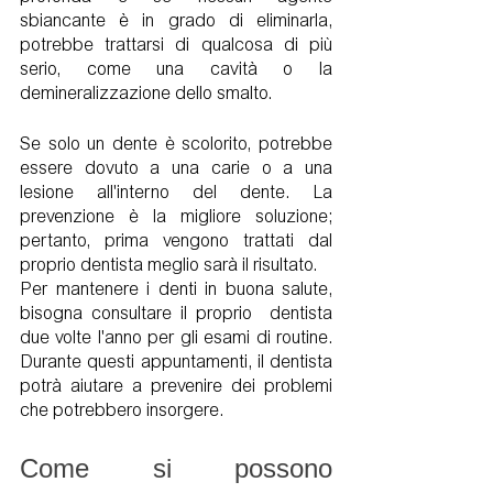
sbiancante è in grado di eliminarla, 
potrebbe trattarsi di qualcosa di più 
serio, come una cavità o la 
demineralizzazione dello smalto.
Se solo un dente è scolorito, potrebbe 
essere dovuto a una carie o a una 
lesione all'interno del dente. La 
prevenzione è la migliore soluzione; 
pertanto, prima vengono trattati dal 
proprio dentista meglio sarà il risultato. 
Per mantenere i denti in buona salute, 
bisogna consultare il proprio  dentista 
due volte l'anno per gli esami di routine. 
Durante questi appuntamenti, il dentista 
potrà aiutare a prevenire dei problemi 
che potrebbero insorgere. 
Come si possono 