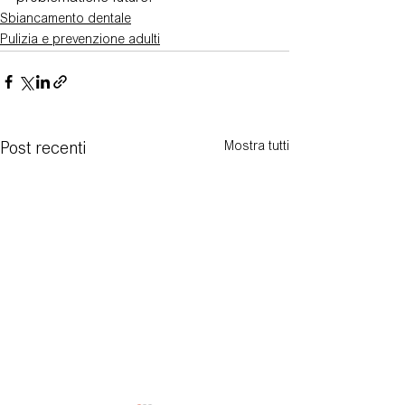
Sbiancamento dentale
Pulizia e prevenzione adulti
Mostra tutti
Post recenti