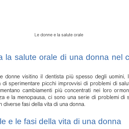
Le donne e la salute orale
la salute orale di una donna nel co
 donne visitino il dentista più spesso degli uomini, 
 di sperimentare picchi improvvisi di problemi di salut
mentano cambiamenti più concentrati nei loro ormoni
za e la menopausa, ci sono una serie di problemi di sa
diverse fasi della vita di una donna.
le e le fasi della vita di una donna