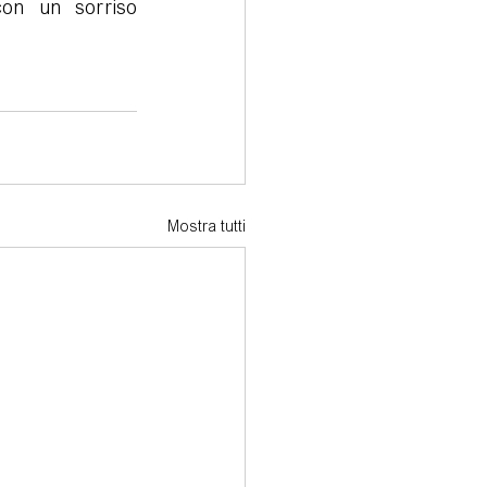
on un sorriso 
Mostra tutti