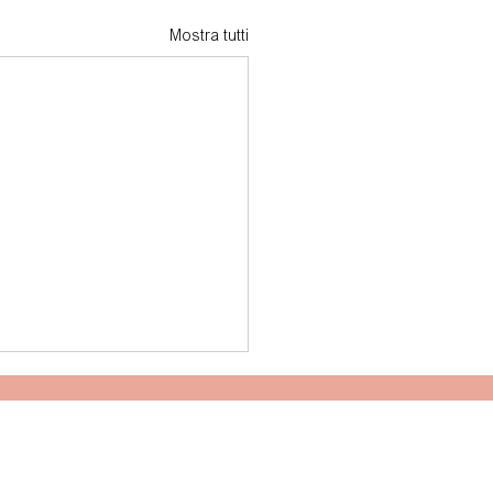
Mostra tutti