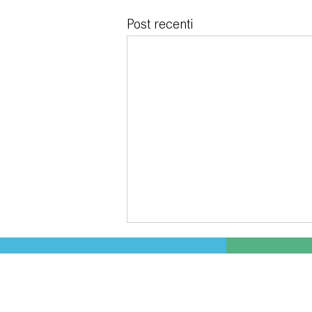
Post recenti