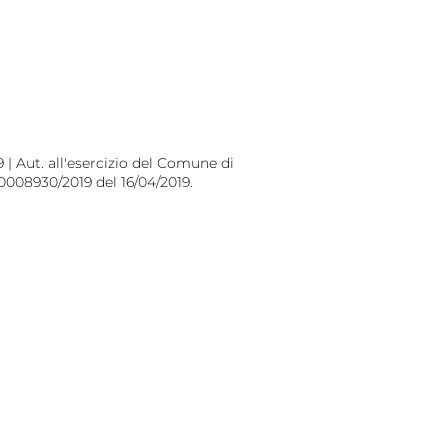
 | Aut. all'esercizio del Comune di
 0008930/2019 del 16/04/2019.