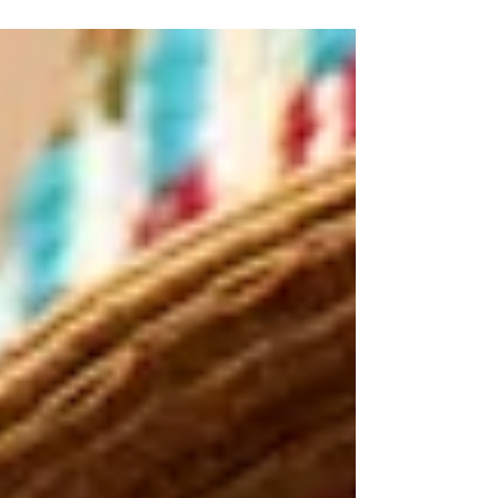
possono influenzare la funzione e l'estetica...