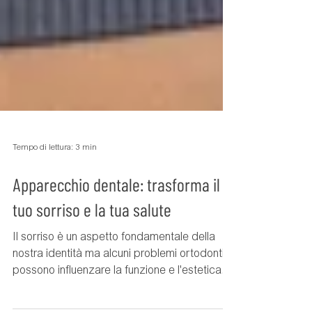
Tempo di lettura: 3 min
Apparecchio dentale: trasforma il
tuo sorriso e la tua salute
Il sorriso è un aspetto fondamentale della
nostra identità ma alcuni problemi ortodontici